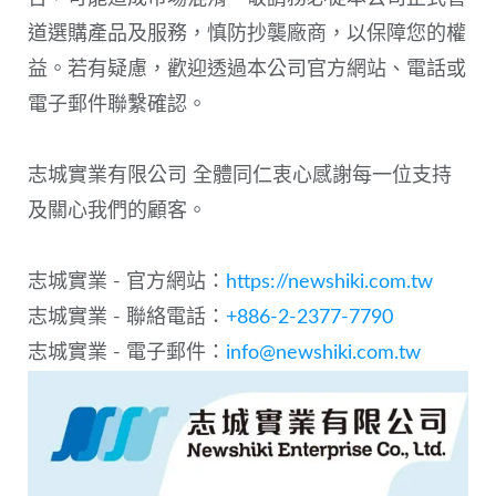
道選購產品及服務，慎防抄襲廠商，以保障您的權
益。若有疑慮，歡迎透過本公司官方網站、電話或
電子郵件聯繫確認。
志城實業有限公司 全體同仁衷心感謝每一位支持
及關心我們的顧客。
志城實業 - 官方網站：
https://newshiki.com.tw
志城實業 - 聯絡電話：
+886-2-2377-7790
志城實業 - 電子郵件：
info@newshiki.com.tw