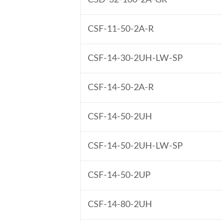
CSD-32-100-2A-GR
CSF-11-50-2A-R
CSF-14-30-2UH-LW-SP
CSF-14-50-2A-R
CSF-14-50-2UH
CSF-14-50-2UH-LW-SP
CSF-14-50-2UP
CSF-14-80-2UH