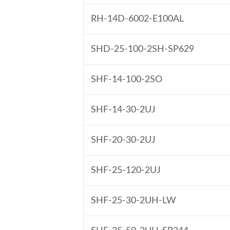
RH-14D-6002-E100AL
SHD-25-100-2SH-SP629
SHF-14-100-2SO
SHF-14-30-2UJ
SHF-20-30-2UJ
SHF-25-120-2UJ
SHF-25-30-2UH-LW