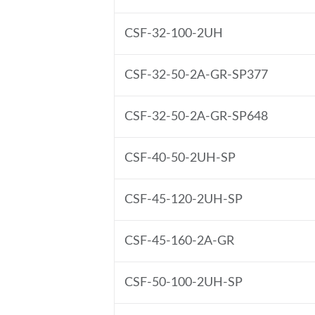
CSF-32-100-2UH
CSF-32-50-2A-GR-SP377
CSF-32-50-2A-GR-SP648
CSF-40-50-2UH-SP
CSF-45-120-2UH-SP
CSF-45-160-2A-GR
CSF-50-100-2UH-SP