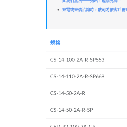
此我們無法一一列出，還請見諒
。
來電或來信洽詢時，敝司將依客戶需
規格
CS-14-100-2A-R-SP553
CS-14-110-2A-R-SP669
CS-14-50-2A-R
CS-14-50-2A-R-SP