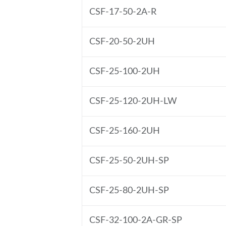
CSF-17-50-2A-R
CSF-20-50-2UH
CSF-25-100-2UH
CSF-25-120-2UH-LW
CSF-25-160-2UH
CSF-25-50-2UH-SP
CSF-25-80-2UH-SP
CSF-32-100-2A-GR-SP