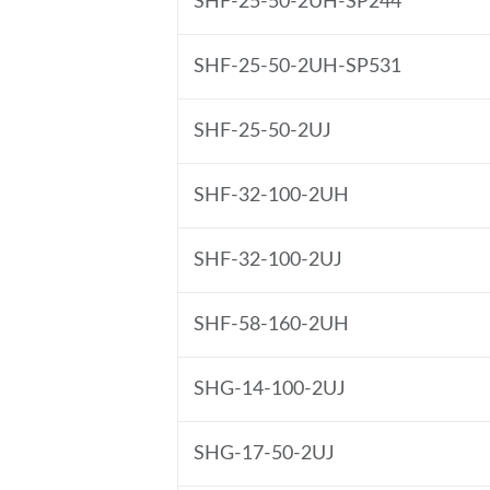
SHF-25-50-2UH-SP244
SHF-25-50-2UH-SP531
SHF-25-50-2UJ
SHF-32-100-2UH
SHF-32-100-2UJ
SHF-58-160-2UH
SHG-14-100-2UJ
SHG-17-50-2UJ