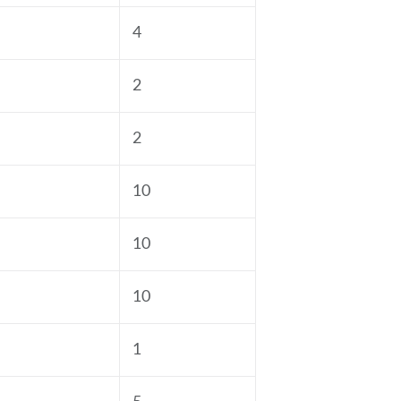
4
2
2
10
10
10
1