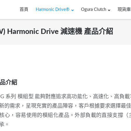
首頁
Harmonic Drive®
Ogura Clutch
現貨庫
W) Harmonic Drive 減速機 產品介紹
品介紹
SG 系列 模組型
,
能夠對應追求高功能化、高速化、高負載
新的需求，呈現充實的產品陣容，客戶根據要求選擇最佳機
核心，容易使用的模組化產品。外部負載的直接支撐（
承。