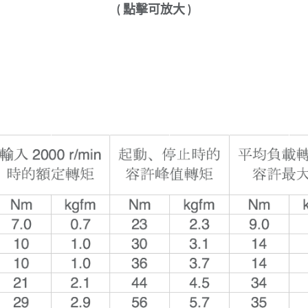
( 點擊可放大 )