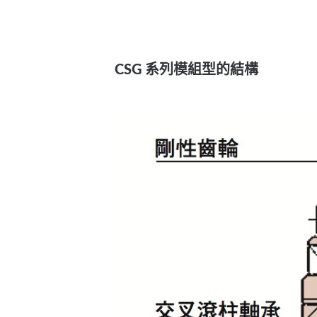
CSG 系列模組型的結構