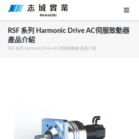
Skip
to
content
RSF 系列 Harmonic Drive AC伺服致動器
產品介紹
RSF 系列 Harmonic Drive AC伺服致動器 產品介紹