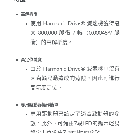
高解析度
使用 Harmonic Drive® 減速機獲得最
大 800,000 脈衝 / 轉（0.00045°/ 脈
衝）的高解析度。
高定位精度
由於 Harmonic Drive® 減速機中沒有
因齒輪晃動造成的背隙，因此可進行
高精度定位。
專用驅動器操作簡單
專用驅動器已設定了適合致動器的參
數。此外，可藉由7段LED的顯示輕易