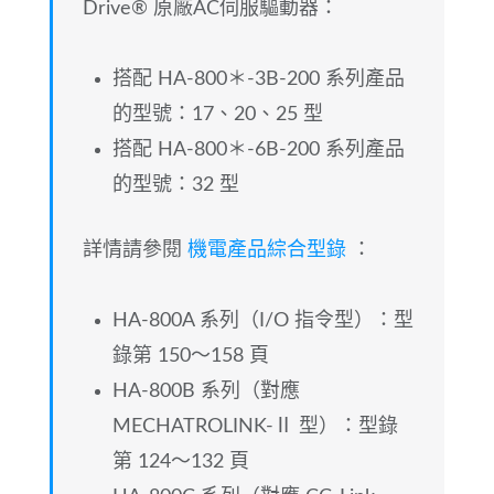
Drive® 原廠AC伺服驅動器：
搭配 HA-800＊-3B-200 系列產品
的型號：17、20、25 型
搭配 HA-800＊-6B-200 系列產品
的型號：32 型
詳情請參閱
機電產品綜合型錄
：
HA-800A 系列（I/O 指令型）：型
錄第 150～158 頁
HA-800B 系列（對應
MECHATROLINK-Ⅱ 型）：型錄
第 124～132 頁