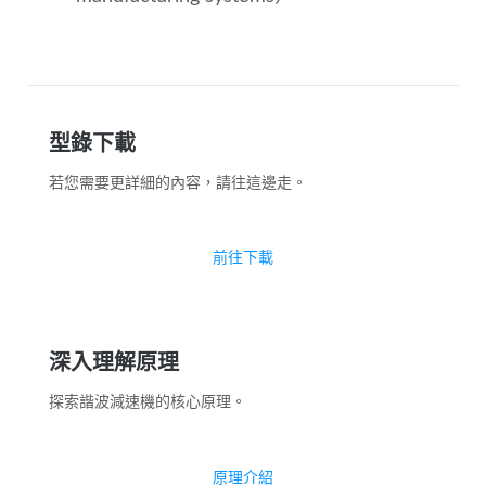
型錄下載
若您需要更詳細的內容，請往這邊走。
前往下載
深入理解原理
探索諧波減速機的核心原理。
原理介紹