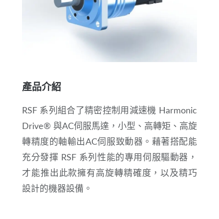
產品介紹
RSF 系列組合了精密控制用減速機 Harmonic
Drive® 與AC伺服馬達，小型、高轉矩、高旋
轉精度的軸輸出AC伺服致動器。藉著搭配能
充分發揮 RSF 系列性能的專用伺服驅動器，
才能推出此款擁有高旋轉精確度，以及精巧
設計的機器設備。