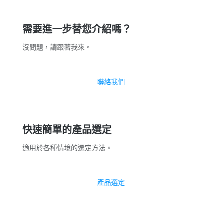
需要進一步替您介紹嗎？
沒問題，請跟著我來。
聯絡我們
快速簡單的產品選定
適用於各種情境的選定方法。
產品選定