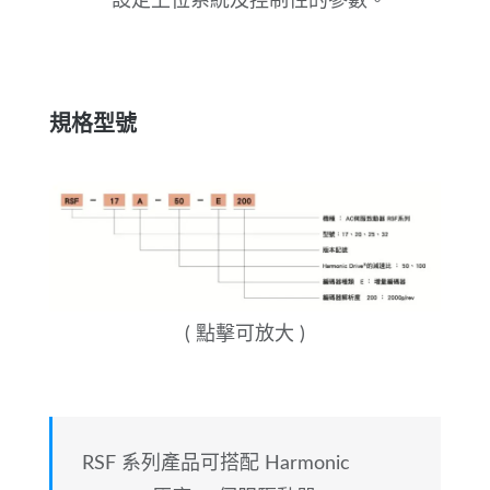
設定上位系統及控制性的參數。
規格型號
( 點擊可放大 )
RSF 系列產品可搭配 Harmonic