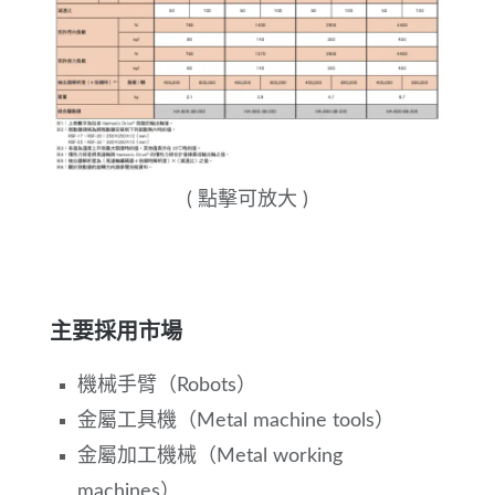
( 點擊可放大 )
主要採用市場
機械手臂（Robots）
金屬工具機（Metal machine tools）
金屬加工機械（Metal working
machines）